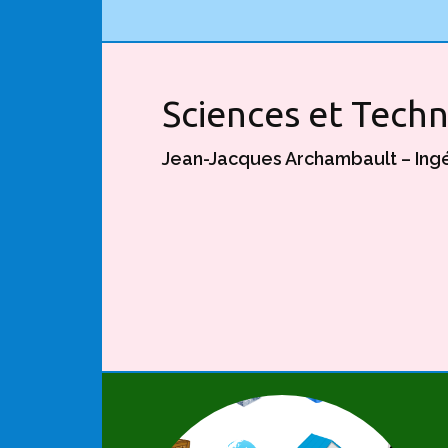
Sciences et Tech
Jean-Jacques Archambault – Ing