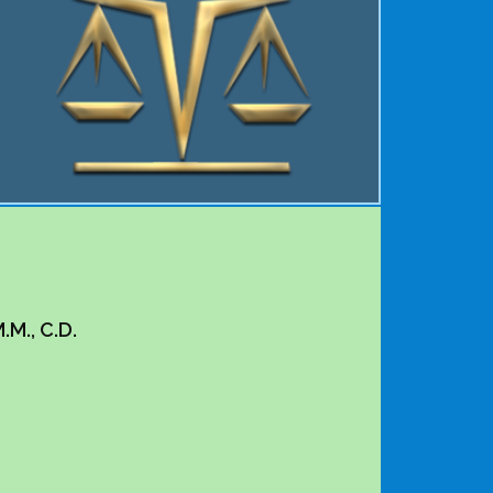
M., C.D.