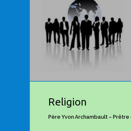
Religion
Père Yvon Archambault – Prêtre