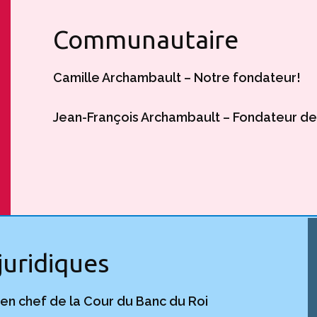
Communautaire
Camille Archambault – Notre fondateur!
Jean-François Archambault – Fondateur d
 juridiques
en chef de la Cour du Banc du Roi