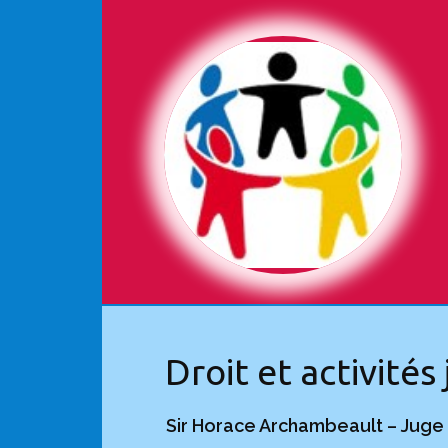
Droit et activités
Sir Horace Archambeault – Juge 