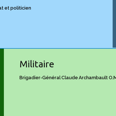
 et politicien
Militaire
Brigadier-Général Claude Archambault O.M.