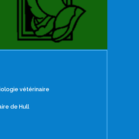
ologie vétérinaire
ire de Hull