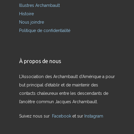
Illustres Archambault
Histoire
Nous joindre
Politique de confidentialité
À propos de nous
L’Association des Archambault d’Amérique a pour
but principal d’établir et de maintenir des
contacts chaleureux entre les descendants de
l’ancêtre commun Jacques Archambault.
Suivez nous sur
Facebook
et sur
Instagram