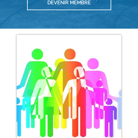
DEVENIR MEMBRE