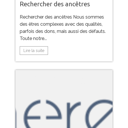
Rechercher des ancêtres
Rechercher des ancêtres Nous sommes
des êtres complexes avec des qualités,
parfois des dons, mais aussi des défauts.
Toute notre...
Lire la suite