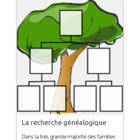
La recherche généalogique
Dans la très grande majorité des familles