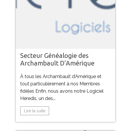
Secteur Généalogie des
Archambault D’Amérique
À tous les Archambault d’Amérique et
tout particulièrement à nos Membres
fidèles Enfin, nous avons notre Logiciel
Heredis, un des...
Lire la suite