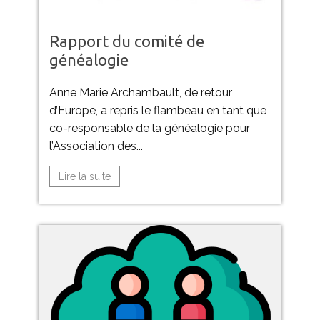
Rapport du comité de
généalogie
Anne Marie Archambault, de retour
d’Europe, a repris le flambeau en tant que
co-responsable de la généalogie pour
l’Association des...
Lire la suite