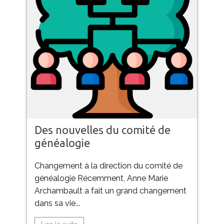
Des nouvelles du comité de
généalogie
Changement à la direction du comité de
généalogie Récemment, Anne Marie
Archambault a fait un grand changement
dans sa vie...