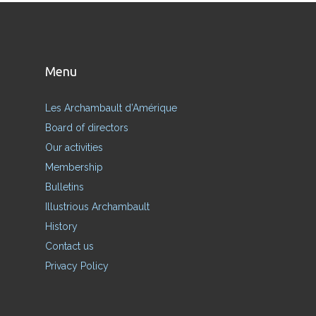
Menu
Les Archambault d’Amérique
Board of directors
Our activities
Membership
Bulletins
Illustrious Archambault
History
Contact us
Privacy Policy