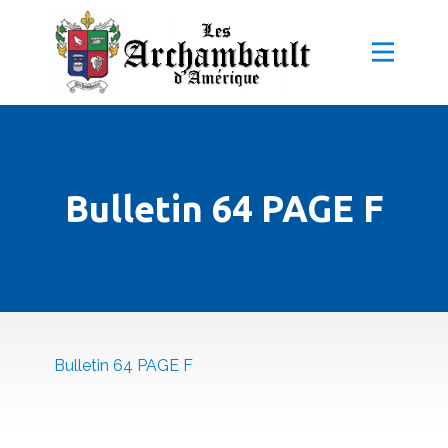
Bulletin 64 PAGE F
Bulletin 64 PAGE F