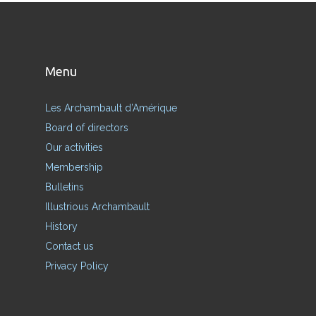
Menu
Les Archambault d’Amérique
Board of directors
Our activities
Membership
Bulletins
Illustrious Archambault
History
Contact us
Privacy Policy