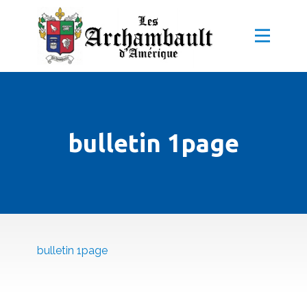
bulletin 1page
bulletin 1page