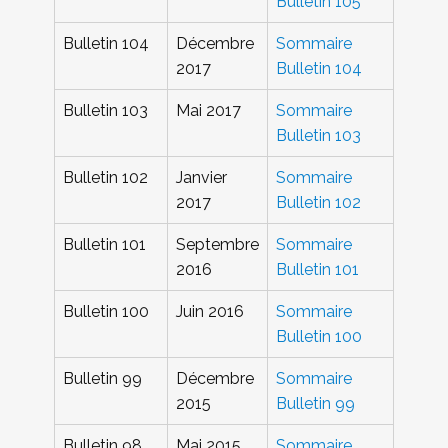
Bulletin 105
Bulletin 104
Décembre
Sommaire
2017
Bulletin 104
Bulletin 103
Mai 2017
Sommaire
Bulletin 103
Bulletin 102
Janvier
Sommaire
2017
Bulletin 102
Bulletin 101
Septembre
Sommaire
2016
Bulletin 101
Bulletin 100
Juin 2016
Sommaire
Bulletin 100
Bulletin 99
Décembre
Sommaire
2015
Bulletin 99
Bulletin 98
Mai 2015
Sommaire