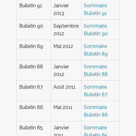
Bulletin 91
Janvier
Sommaire
2013
Bulletin 91
Bulletin 90
Septembre
Sommaire
2012
Bulletin 90
Bulletin 89
Mai 2012
Sommaire
Bulletin 89
Bulletin 88
Janvier
Sommaire
2012
Bulletin 88
Bulletin 87
Août 2011
Sommaire
Bulletin 87
Bulletin 86
Mai 2011
Sommaire
Bulletin 86
Bulletin 85
Janvier
Sommaire
2011
Bulletin 85