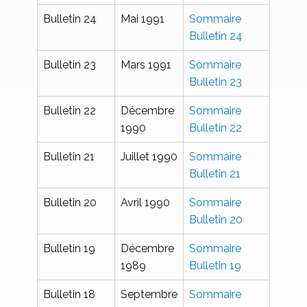
Bulletin 24
Mai 1991
Sommaire
Bulletin 24
Bulletin 23
Mars 1991
Sommaire
Bulletin 23
Bulletin 22
Décembre
Sommaire
1990
Bulletin 22
Bulletin 21
Juillet 1990
Sommaire
Bulletin 21
Bulletin 20
Avril 1990
Sommaire
Bulletin 20
Bulletin 19
Décembre
Sommaire
1989
Bulletin 19
Bulletin 18
Septembre
Sommaire