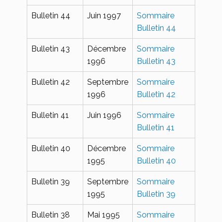
Bulletin 44
Juin 1997
Sommaire
Bulletin 44
Bulletin 43
Décembre
Sommaire
1996
Bulletin 43
Bulletin 42
Septembre
Sommaire
1996
Bulletin 42
Bulletin 41
Juin 1996
Sommaire
Bulletin 41
Bulletin 40
Décembre
Sommaire
1995
Bulletin 40
Bulletin 39
Septembre
Sommaire
1995
Bulletin 39
Bulletin 38
Mai 1995
Sommaire