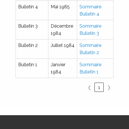
Bulletin 4
Mai 1985
Sommaire
Bulletin 4
Bulletin 3
Décembre
Sommaire
1984
Bulletin 3
Bulletin 2
Juillet 1984
Sommaire
Bulletin 2
Bulletin 1
Janvier
Sommaire
1984
Bulletin 1
❮
1
❯