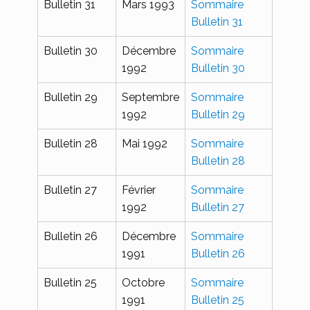
Bulletin 31
Mars 1993
Sommaire
Bulletin 31
Bulletin 30
Décembre
Sommaire
1992
Bulletin 30
Bulletin 29
Septembre
Sommaire
1992
Bulletin 29
Bulletin 28
Mai 1992
Sommaire
Bulletin 28
Bulletin 27
Février
Sommaire
1992
Bulletin 27
Bulletin 26
Décembre
Sommaire
1991
Bulletin 26
Bulletin 25
Octobre
Sommaire
1991
Bulletin 25