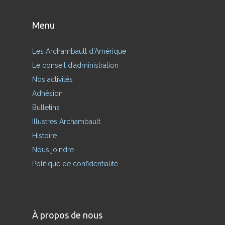
Menu
Les Archambault d’Amérique
Le conseil d’administration
Nos activités
Adhésion
Bulletins
Illustres Archambault
Histoire
Nous joindre
Politique de confidentialité
À propos de nous