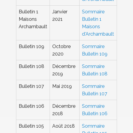
Bulletin 1
Janvier
Sommaire
Maisons
2021
Bulletin 1
Archambault
Maisons
d'Archambault
Bulletin 109
Octobre
Sommaire
2020
Bulletin 109
Bulletin 108
Décembre
Sommaire
2019
Bulletin 108
Bulletin 107
Mai 2019
Sommaire
Bulletin 107
Bulletin 106
Décembre
Sommaire
2018
Bulletin 106
Bulletin 105
Août 2018
Sommaire