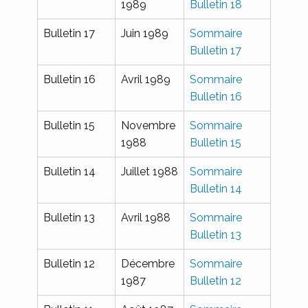
1989
Bulletin 18
Bulletin 17
Juin 1989
Sommaire
Bulletin 17
Bulletin 16
Avril 1989
Sommaire
Bulletin 16
Bulletin 15
Novembre
Sommaire
1988
Bulletin 15
Bulletin 14
Juillet 1988
Sommaire
Bulletin 14
Bulletin 13
Avril 1988
Sommaire
Bulletin 13
Bulletin 12
Décembre
Sommaire
1987
Bulletin 12