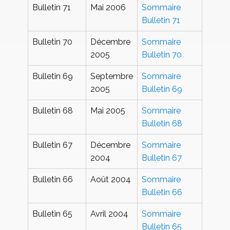
Bulletin 71
Mai 2006
Sommaire
Bulletin 71
Bulletin 70
Décembre
Sommaire
2005
Bulletin 70
Bulletin 69
Septembre
Sommaire
2005
Bulletin 69
Bulletin 68
Mai 2005
Sommaire
Bulletin 68
Bulletin 67
Décembre
Sommaire
2004
Bulletin 67
Bulletin 66
Août 2004
Sommaire
Bulletin 66
Bulletin 65
Avril 2004
Sommaire
Bulletin 65