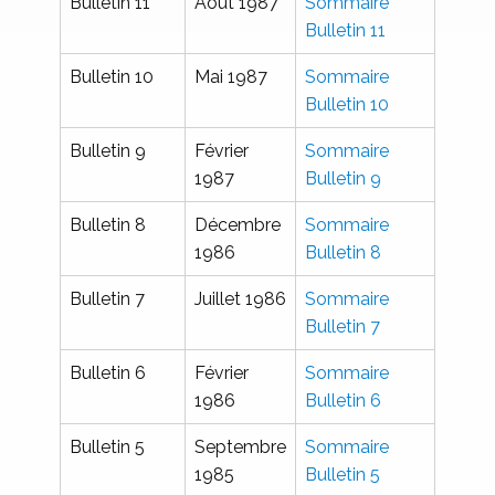
Bulletin 11
Août 1987
Sommaire
Bulletin 11
Bulletin 10
Mai 1987
Sommaire
Bulletin 10
Bulletin 9
Février
Sommaire
1987
Bulletin 9
Bulletin 8
Décembre
Sommaire
1986
Bulletin 8
Bulletin 7
Juillet 1986
Sommaire
Bulletin 7
Bulletin 6
Février
Sommaire
1986
Bulletin 6
Bulletin 5
Septembre
Sommaire
1985
Bulletin 5