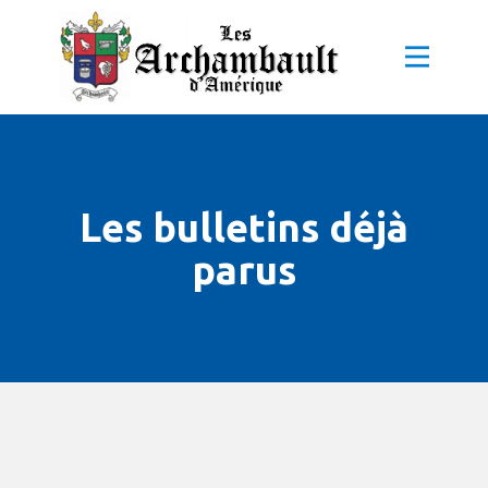
Les bulletins déjà
parus