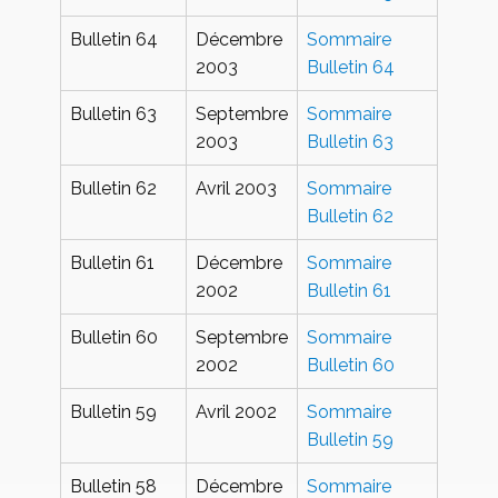
Bulletin 64
Décembre
Sommaire
2003
Bulletin 64
Bulletin 63
Septembre
Sommaire
2003
Bulletin 63
Bulletin 62
Avril 2003
Sommaire
Bulletin 62
Bulletin 61
Décembre
Sommaire
2002
Bulletin 61
Bulletin 60
Septembre
Sommaire
2002
Bulletin 60
Bulletin 59
Avril 2002
Sommaire
Bulletin 59
Bulletin 58
Décembre
Sommaire