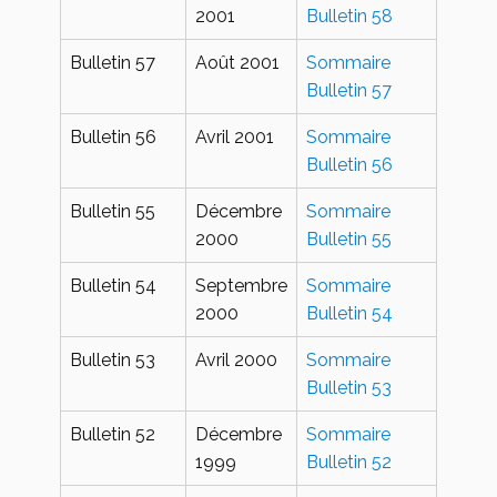
2001
Bulletin 58
Bulletin 57
Août 2001
Sommaire
Bulletin 57
Bulletin 56
Avril 2001
Sommaire
Bulletin 56
Bulletin 55
Décembre
Sommaire
2000
Bulletin 55
Bulletin 54
Septembre
Sommaire
2000
Bulletin 54
Bulletin 53
Avril 2000
Sommaire
Bulletin 53
Bulletin 52
Décembre
Sommaire
1999
Bulletin 52