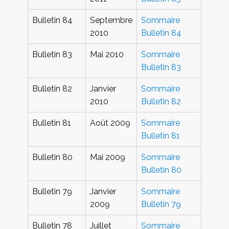
Bulletin 84
Septembre
Sommaire
2010
Bulletin 84
Bulletin 83
Mai 2010
Sommaire
Bulletin 83
Bulletin 82
Janvier
Sommaire
2010
Bulletin 82
Bulletin 81
Août 2009
Sommaire
Bulletin 81
Bulletin 80
Mai 2009
Sommaire
Bulletin 80
Bulletin 79
Janvier
Sommaire
2009
Bulletin 79
Bulletin 78
Juillet
Sommaire