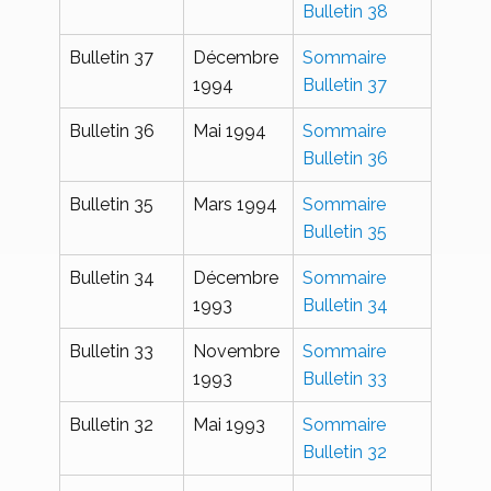
Bulletin 38
Bulletin 37
Décembre
Sommaire
1994
Bulletin 37
Bulletin 36
Mai 1994
Sommaire
Bulletin 36
Bulletin 35
Mars 1994
Sommaire
Bulletin 35
Bulletin 34
Décembre
Sommaire
1993
Bulletin 34
Bulletin 33
Novembre
Sommaire
1993
Bulletin 33
Bulletin 32
Mai 1993
Sommaire
Bulletin 32