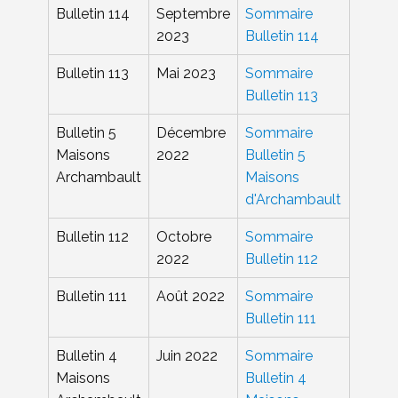
Bulletin 114
Septembre
Sommaire
2023
Bulletin 114
Bulletin 113
Mai 2023
Sommaire
Bulletin 113
Bulletin 5
Décembre
Sommaire
Maisons
2022
Bulletin 5
Archambault
Maisons
d'Archambault
Bulletin 112
Octobre
Sommaire
2022
Bulletin 112
Bulletin 111
Août 2022
Sommaire
Bulletin 111
Bulletin 4
Juin 2022
Sommaire
Maisons
Bulletin 4