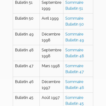
Bulletin 51
Septembre
Sommaire
1999
Bulletin 51
Bulletin 50
Avril 1999
Sommaire
Bulletin 50
Bulletin 49
Décembre
Sommaire
1998
Bulletin 49
Bulletin 48
Septembre
Sommaire
1998
Bulletin 48
Bulletin 47
Mars 1998
Sommaire
Bulletin 47
Bulletin 46
Décembre
Sommaire
1997
Bulletin 46
Bulletin 45
Août 1997
Sommaire
Bulletin 45