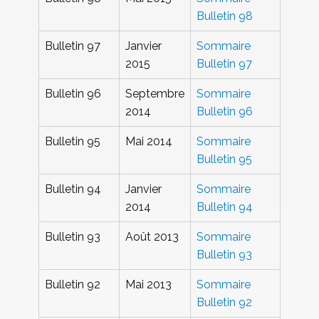
Bulletin 98
Bulletin 97
Janvier
Sommaire
2015
Bulletin 97
Bulletin 96
Septembre
Sommaire
2014
Bulletin 96
Bulletin 95
Mai 2014
Sommaire
Bulletin 95
Bulletin 94
Janvier
Sommaire
2014
Bulletin 94
Bulletin 93
Août 2013
Sommaire
Bulletin 93
Bulletin 92
Mai 2013
Sommaire
Bulletin 92