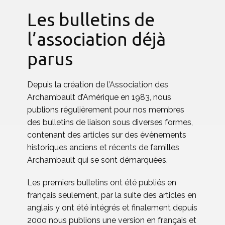
Les bulletins de
l’association déjà
parus
Depuis la création de l’Association des
Archambault d’Amérique en 1983, nous
publions régulièrement pour nos membres
des bulletins de liaison sous diverses formes,
contenant des articles sur des évènements
historiques anciens et récents de familles
Archambault qui se sont démarquées.
Les premiers bulletins ont été publiés en
français seulement, par la suite des articles en
anglais y ont été intégrés et finalement depuis
2000 nous publions une version en français et