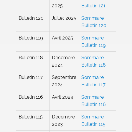
publication
lien pour voir
2025
Bulletin 121
le sommaire
Bulletin 120
Juillet 2025
Sommaire
Bulletin 120
Bulletin 119
Avril 2025
Sommaire
Bulletin 119
Bulletin 118
Décembre
Sommaire
2024
Bulletin 118
Bulletin 117
Septembre
Sommaire
2024
Bulletin 117
Bulletin 116
Avril 2024
Sommaire
Bulletin 116
Bulletin 115
Décembre
Sommaire
2023
Bulletin 115