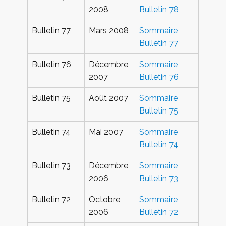
2008
Bulletin 78
Bulletin 77
Mars 2008
Sommaire
Bulletin 77
Bulletin 76
Décembre
Sommaire
2007
Bulletin 76
Bulletin 75
Août 2007
Sommaire
Bulletin 75
Bulletin 74
Mai 2007
Sommaire
Bulletin 74
Bulletin 73
Décembre
Sommaire
2006
Bulletin 73
Bulletin 72
Octobre
Sommaire
2006
Bulletin 72