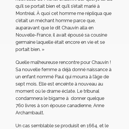
qu’il se portait bien et qu’il s’était marié à
Montréal. À quoi cet homme me répliqua que
c’était un méchant homme parce que,
auparavant que le dit Chauvin alla en
Nouvelle-France, il avait épousé sa cousine
germaine laquelle était encore en vie et se
portait bien. »
Quelle malheureuse rencontre pour Chauvin !
Sa nouvelle femme a déjà donné naissance à
un enfant nommé Paul qui mourra à l’âge de
sept mois. Elle est enceinte à nouveau au
moment où le drame éclate. Le tribunal
condamnera le bigame à donner quelque
760 livres à son épouse canadienne, Anne
Archambault.
Un cas semblable se produisit en 1664, et le