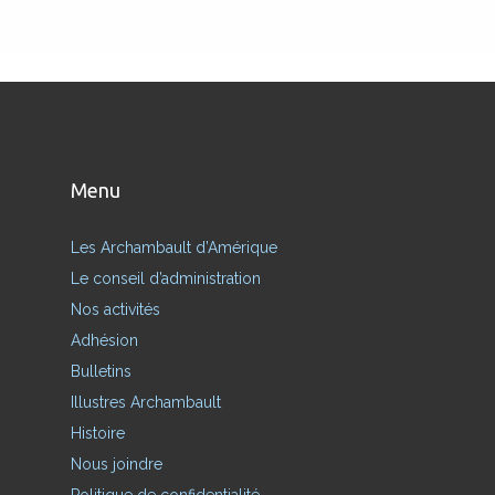
Menu
Les Archambault d’Amérique
Le conseil d’administration
Nos activités
Adhésion
Bulletins
Illustres Archambault
Histoire
Nous joindre