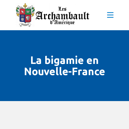
La bigamie en
Nouvelle-France