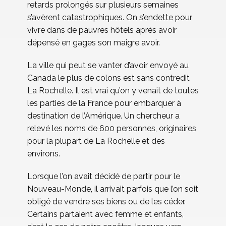
retards prolongés sur plusieurs semaines
s’avèrent catastrophiques. On s’endette pour
vivre dans de pauvres hôtels après avoir
dépensé en gages son maigre avoir.
La ville qui peut se vanter d’avoir envoyé au
Canada le plus de colons est sans contredit
La Rochelle. Il est vrai qu’on y venait de toutes
les parties de la France pour embarquer à
destination de l’Amérique. Un chercheur a
relevé les noms de 600 personnes, originaires
pour la plupart de La Rochelle et des
environs.
Lorsque l’on avait décidé de partir pour le
Nouveau-Monde, il arrivait parfois que l’on soit
obligé de vendre ses biens ou de les céder.
Certains partaient avec femme et enfants,