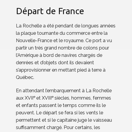
Départ de France
La Rochelle a été pendant de longues années
la plaque tournante du commerce entre la
Nouvelle-France et le royaume. Ce port a vu
partir un très grand nombre de colons pour
l’Amérique à bord de navires chargés de
denrées et d’objets dont ils devaient
s’approvisionner en mettant pied à terre à
Québec.
En attendant l’embarquement à La Rochelle
e
e
aux XVII
et XVIII
siècles, hommes, femmes
et enfants passent le temps comme ils le
peuvent. Le départ se fera si les vents le
permettent et si le capitaine juge le vaisseau
suffisamment chargé. Pour certains, les