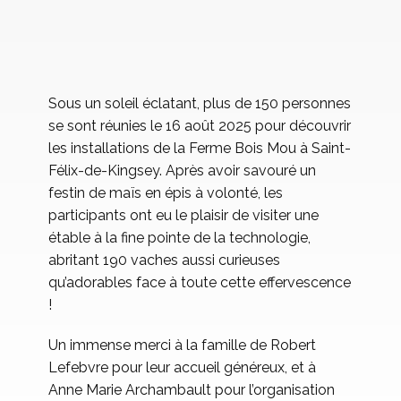
Sous un soleil éclatant, plus de 150 personnes
se sont réunies le 16 août 2025 pour découvrir
les installations de la Ferme Bois Mou à Saint-
Félix-de-Kingsey. Après avoir savouré un
festin de maïs en épis à volonté, les
participants ont eu le plaisir de visiter une
étable à la fine pointe de la technologie,
abritant 190 vaches aussi curieuses
qu’adorables face à toute cette effervescence
!
Un immense merci à la famille de Robert
Lefebvre pour leur accueil généreux, et à
Anne Marie Archambault pour l’organisation