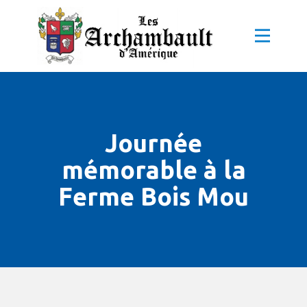
Journée
mémorable à la
Ferme Bois Mou