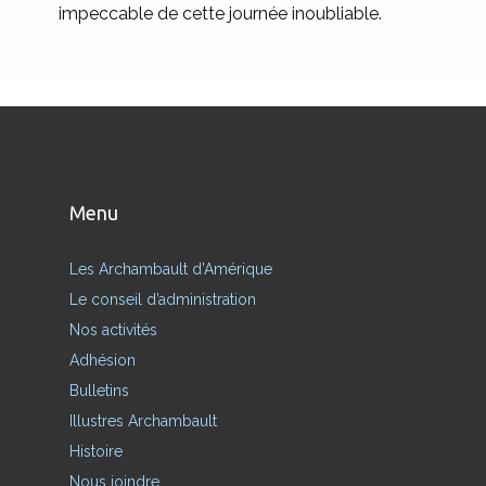
impeccable de cette journée inoubliable.
Menu
Les Archambault d’Amérique
Le conseil d’administration
Nos activités
Adhésion
Bulletins
Illustres Archambault
Histoire
Nous joindre