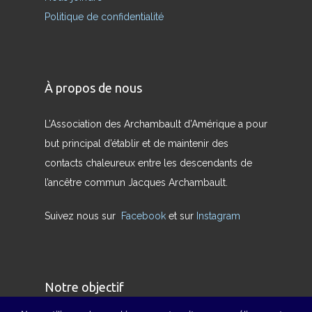
Politique de confidentialité
À propos de nous
L’Association des Archambault d’Amérique a pour
but principal d’établir et de maintenir des
contacts chaleureux entre les descendants de
l’ancêtre commun Jacques Archambault.
Suivez nous sur
Facebook
et sur
Instagram
Notre objectif