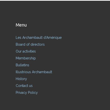
Menu
Les Archambault d’Amérique
Board of directors
Our activities
Membership
Bulletins
Illustrious Archambault
History
Contact us
Privacy Policy