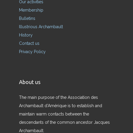
Our activities
Membership
Bulletins
Illustrious Archambault
History
Contact us
Privacy Policy
About us
The main purpose of the Association des
Archambault d’Amérique is to establish and
maintain warm contacts between the
descendants of the common ancestor Jacques
Archambault.