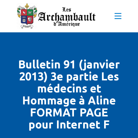
Bulletin 91 (janvier
2013) 3e partie Les
médecins et
Hommage à Aline
FORMAT PAGE
pour Internet F