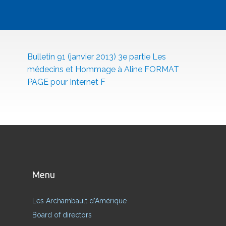
Bulletin 91 (janvier 2013) 3e partie Les
médecins et Hommage à Aline FORMAT
PAGE pour Internet F
Menu
Les Archambault d’Amérique
Board of directors