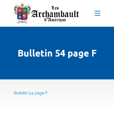
Bulletin 54 page F
Bulletin 54 page F