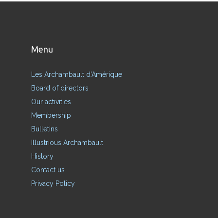
Menu
Les Archambault d’Amérique
Board of directors
Our activities
Membership
Bulletins
Illustrious Archambault
History
Contact us
Privacy Policy