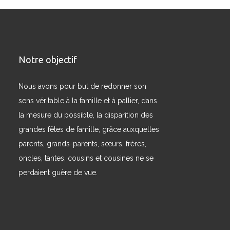
Notre objectif
Nous avons pour but de redonner son
sens véritable à la famille et à pallier, dans
la mesure du possible, la disparition des
grandes fêtes de famille, grâce auxquelles
parents, grands-parents, sœurs, frères,
oncles, tantes, cousins et cousines ne se
perdaient guère de vue.