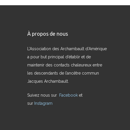
À propos de nous
L’Association des Archambault d’Amérique
a pour but principal d’établir et de
maintenir des contacts chaleureux entre
les descendants de l’ancêtre commun
Jacques Archambault.
Suivez nous sur
Facebook
et
sur
Instagram