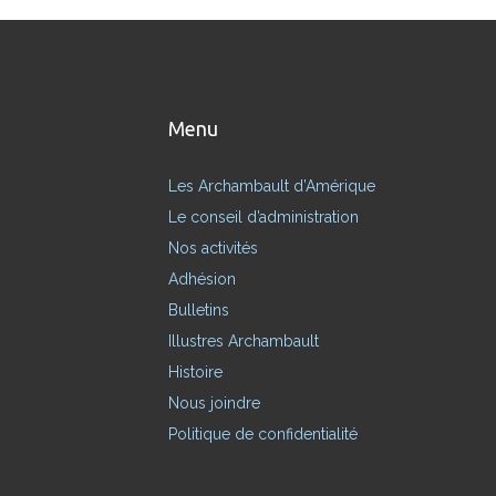
Menu
Les Archambault d’Amérique
Le conseil d’administration
Nos activités
Adhésion
Bulletins
Illustres Archambault
Histoire
Nous joindre
Politique de confidentialité