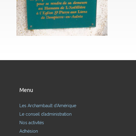
Menu
Les Archambault d’Amérique
Le conseil d’administration
Nos activités
Adhésion