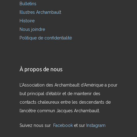
Bulletins
Illustres Archambault
Histoire
Nous joindre
Politique de confidentialité
À propos de nous
L’Association des Archambault d’Amérique a pour
but principal d’établir et de maintenir des
contacts chaleureux entre les descendants de
l’ancêtre commun Jacques Archambault.
Suivez nous sur
Facebook
et sur
Instagram