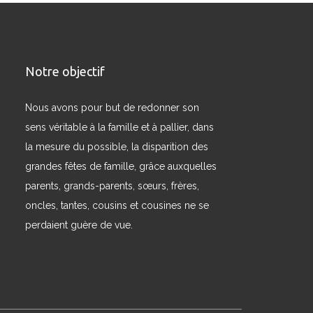
Notre objectif
Nous avons pour but de redonner son
sens véritable à la famille et à pallier, dans
la mesure du possible, la disparition des
grandes fêtes de famille, grâce auxquelles
parents, grands-parents, sœurs, frères,
oncles, tantes, cousins et cousines ne se
perdaient guère de vue.