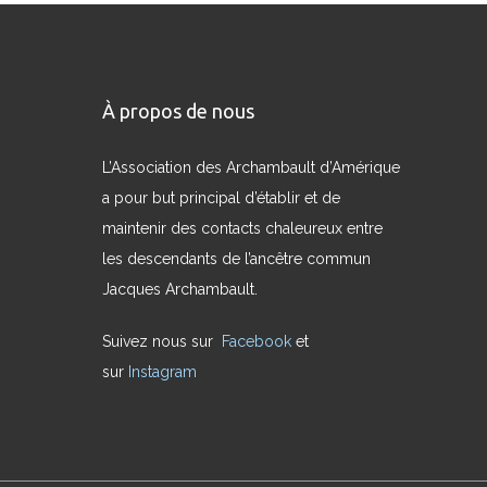
À propos de nous
L’Association des Archambault d’Amérique
a pour but principal d’établir et de
maintenir des contacts chaleureux entre
les descendants de l’ancêtre commun
Jacques Archambault.
Suivez nous sur
Facebook
et
sur
Instagram