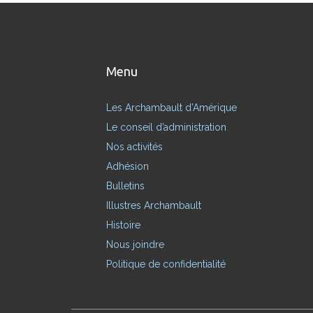
Menu
Les Archambault d’Amérique
Le conseil d’administration
Nos activités
Adhésion
Bulletins
Illustres Archambault
Histoire
Nous joindre
Politique de confidentialité