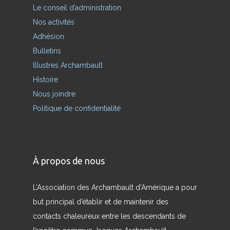
Le conseil d’administration
Nos activités
Adhésion
Bulletins
Illustres Archambault
Histoire
Nous joindre
Politique de confidentialité
À propos de nous
L’Association des Archambault d’Amérique a pour
but principal d’établir et de maintenir des
contacts chaleureux entre les descendants de