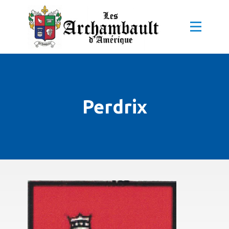
Perdrix