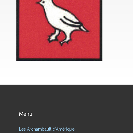
Menu
Les Archambault d’Amérique