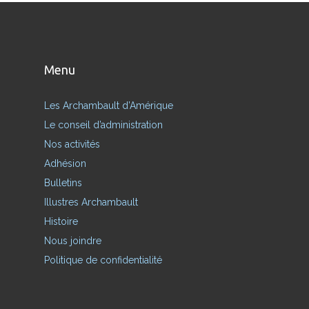
Menu
Les Archambault d’Amérique
Le conseil d’administration
Nos activités
Adhésion
Bulletins
Illustres Archambault
Histoire
Nous joindre
Politique de confidentialité