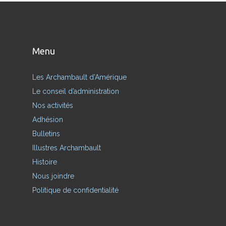
Menu
Les Archambault d’Amérique
Le conseil d’administration
Nos activités
Adhésion
Bulletins
Illustres Archambault
Histoire
Nous joindre
Politique de confidentialité