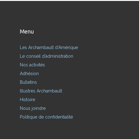
Menu
Les Archambault d’Amérique
Le conseil d’administration
Nos activités
Adhésion
Bulletins
Illustres Archambault
Histoire
Nous joindre
Politique de confidentialité