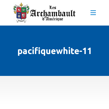
pacifiquewhite-11