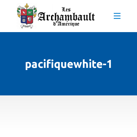
pacifiquewhite-1