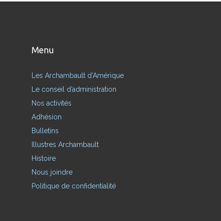
Menu
Les Archambault d’Amérique
Le conseil d’administration
Nos activités
Adhésion
Bulletins
Illustres Archambault
Histoire
Nous joindre
Politique de confidentialité