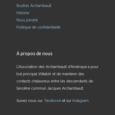
Illustres Archambault
Histoire
Nous joindre
Politique de confidentialité
À propos de nous
L’Association des Archambault d’Amérique a pour
but principal d’établir et de maintenir des
contacts chaleureux entre les descendants de
l’ancêtre commun Jacques Archambault.
Suivez nous sur
Facebook
et sur
Instagram