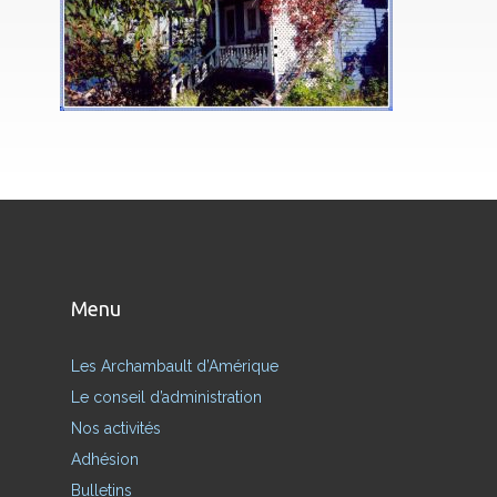
Menu
Les Archambault d’Amérique
Le conseil d’administration
Nos activités
Adhésion
Bulletins