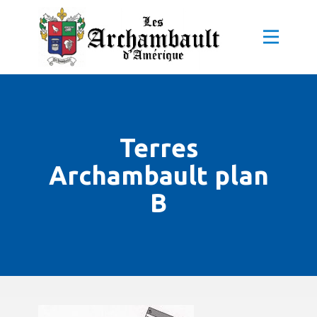
Terres
Archambault plan
B