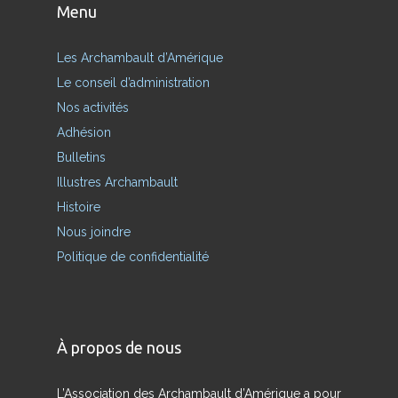
Menu
Les Archambault d’Amérique
Le conseil d’administration
Nos activités
Adhésion
Bulletins
Illustres Archambault
Histoire
Nous joindre
Politique de confidentialité
À propos de nous
L’Association des Archambault d’Amérique a pour