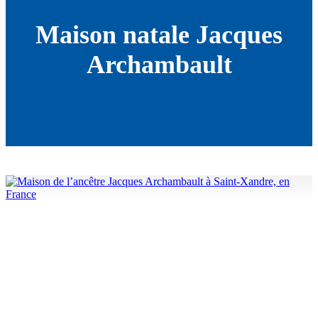
Maison natale Jacques
Archambault