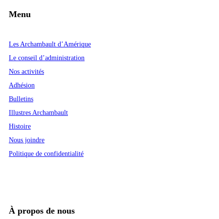
Menu
Les Archambault d’Amérique
Le conseil d’administration
Nos activités
Adhésion
Bulletins
Illustres Archambault
Histoire
Nous joindre
Politique de confidentialité
À propos de nous