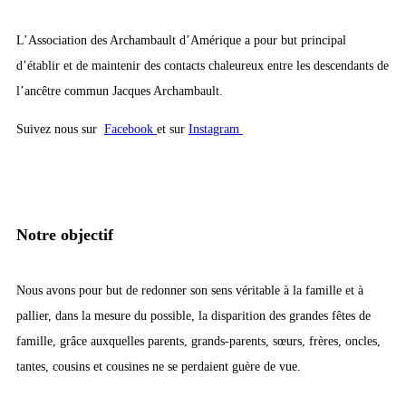
L’Association des Archambault d’Amérique a pour but principal
d’établir et de maintenir des contacts chaleureux entre les descendants de
l’ancêtre commun Jacques Archambault.
Suivez nous sur
Facebook
et sur
Instagram
Notre objectif
Nous avons pour but de redonner son sens véritable à la famille et à
pallier, dans la mesure du possible, la disparition des grandes fêtes de
famille, grâce auxquelles parents, grands-parents, sœurs, frères, oncles,
tantes, cousins et cousines ne se perdaient guère de vue.