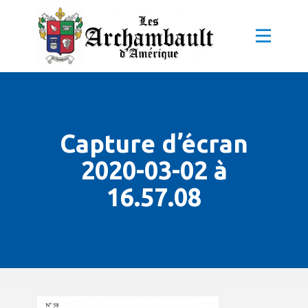
Capture d’écran
2020-03-02 à
16.57.08