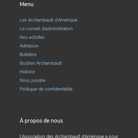
Menu
Les Archambault d’Amérique
Le conseil d’administration
Nos activités
Adhésion
Bulletins
Illustres Archambault
Histoire
Nous joindre
Politique de confidentialité
À propos de nous
L’Association des Archambault d’Amérique a pour