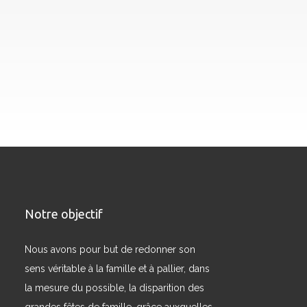
Notre objectif
Nous avons pour but de redonner son
sens véritable à la famille et à pallier, dans
la mesure du possible, la disparition des