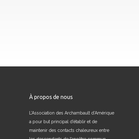
À propos de nous
L’Association des Archambault d’Amérique
a pour but principal d’établir et de
maintenir des contacts chaleureux entre