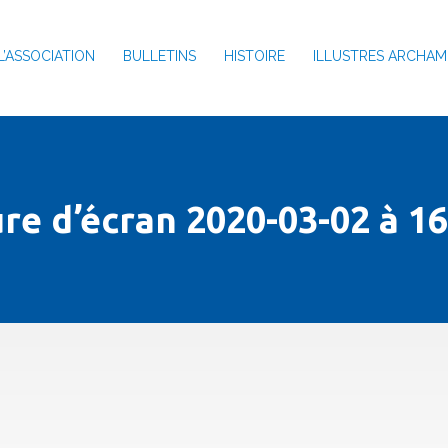
L’ASSOCIATION
BULLETINS
HISTOIRE
ILLUSTRES ARCHAM
re d’écran 2020-03-02 à 16