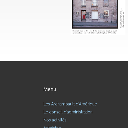
Menu
Les Archambault d’Amérique
Le conseil d’administration
Nos activités