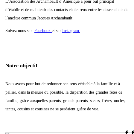
L’Association des Archambault d’Amérique a pour but principal
d’établir et de maintenir des contacts chaleureux entre les descendants de
l’ancêtre commun Jacques Archambault.
Suivez nous sur
Facebook
et sur
Instagram
Notre objectif
Nous avons pour but de redonner son sens véritable à la famille et à
pallier, dans la mesure du possible, la disparition des grandes fêtes de
famille, grâce auxquelles parents, grands-parents, sœurs, frères, oncles,
tantes, cousins et cousines ne se perdaient guère de vue.