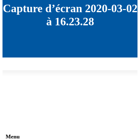
Capture d’écran 2020-03-02
à 16.23.28
Menu