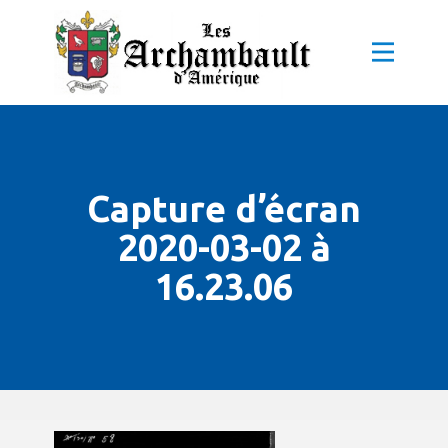
Capture d’écran
2020-03-02 à
16.23.06