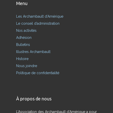
Menu
Les Archambault d’Amérique
Le conseil d’administration
Nos activités
Adhésion
Bulletins
Illustres Archambault
Histoire
Nous joindre
Politique de confidentialité
À propos de nous
L’Association des Archambault d’Amérique a pour