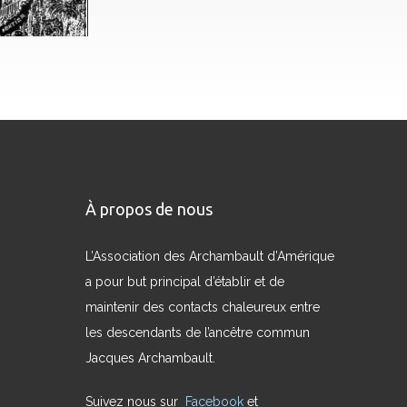
À propos de nous
L’Association des Archambault d’Amérique
a pour but principal d’établir et de
maintenir des contacts chaleureux entre
les descendants de l’ancêtre commun
Jacques Archambault.
Suivez nous sur
Facebook
et