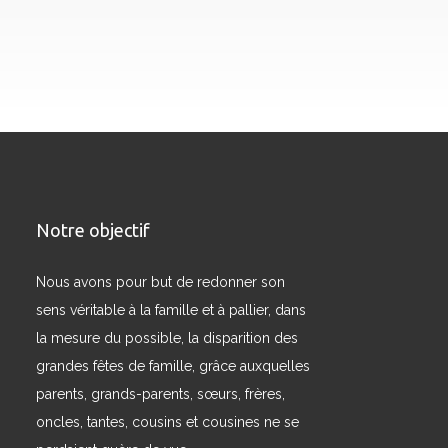
Notre objectif
Nous avons pour but de redonner son
sens véritable à la famille et à pallier, dans
la mesure du possible, la disparition des
grandes fêtes de famille, grâce auxquelles
parents, grands-parents, sœurs, frères,
oncles, tantes, cousins et cousines ne se