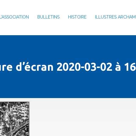
L’ASSOCIATION
BULLETINS
HISTOIRE
ILLUSTRES ARCHAM
re d’écran 2020-03-02 à 16