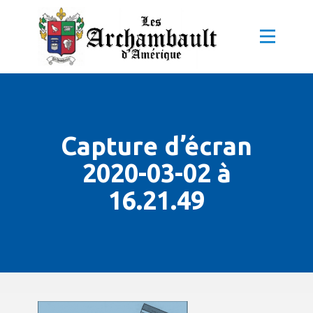
Capture d’écran
2020-03-02 à
16.21.49