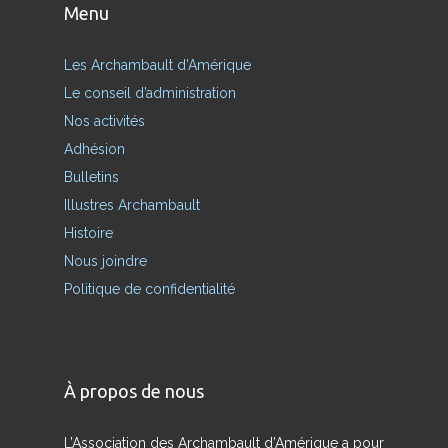
Menu
Les Archambault d’Amérique
Le conseil d’administration
Nos activités
Adhésion
Bulletins
Illustres Archambault
Histoire
Nous joindre
Politique de confidentialité
À propos de nous
L’Association des Archambault d’Amérique a pour