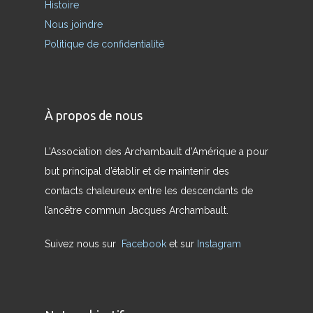
Histoire
Nous joindre
Politique de confidentialité
À propos de nous
L’Association des Archambault d’Amérique a pour
but principal d’établir et de maintenir des
contacts chaleureux entre les descendants de
l’ancêtre commun Jacques Archambault.
Suivez nous sur
Facebook
et sur
Instagram