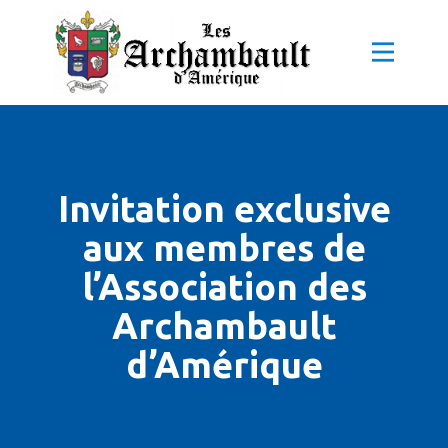
Invitation exclusive
aux membres de
l’Association des
Archambault
d’Amérique