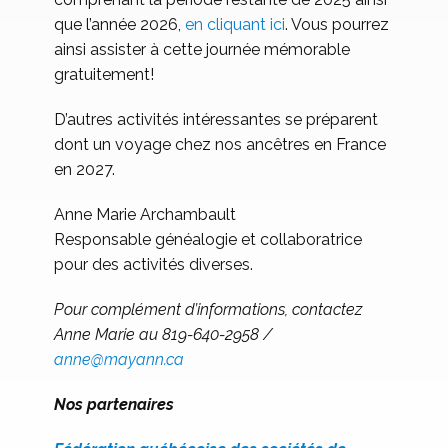
que l’année 2026,
en cliquant ici
. Vous pourrez
ainsi assister à cette journée mémorable
gratuitement!
D’autres activités intéressantes se préparent
dont un voyage chez nos ancêtres en France
en 2027.
Anne Marie Archambault
Responsable généalogie et collaboratrice
pour des activités diverses.
Pour complément d’informations, contactez
Anne Marie au 819-640-2958 /
anne@mayann.ca
Nos partenaires