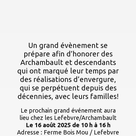
Un grand évènement se
prépare afin d’honorer des
Archambault et descendants
qui ont marqué leur temps par
des réalisations d’envergure,
qui se perpétuent depuis des
décennies, avec leurs familles!
Le prochain grand événement aura
lieu chez les Lefebvre/Archambault
Le 16 août 2025 de 10 h à 16 h
Adresse : Ferme Bois Mou / Lefebvre