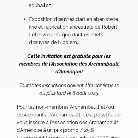
souhaitez.
Exposition d’œuvres d’art en ébénisterie
fine et fabrication ancestrale de Robert
Lefebvre ainsi que d’autres chefs
d’œuvres de Nicolem.
Cette invitation est gratuite pour les
membres de l’Association des Archambault
d’Amérique!
Toutes les inscriptions doivent être confirmées
au plus tard le 8 août 2025.
Pour les non-membres Archambault et/ou
descendants d’Archambault, il est possible de
vous inscrire à l’Association des Archambault
d’Amérique à un prix promo / 25 $
comprenant la période restante de 2025 ainsi