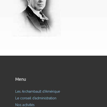
Menu
Les Archambault d’Amérique
Le conseil d’administration
Nos activités