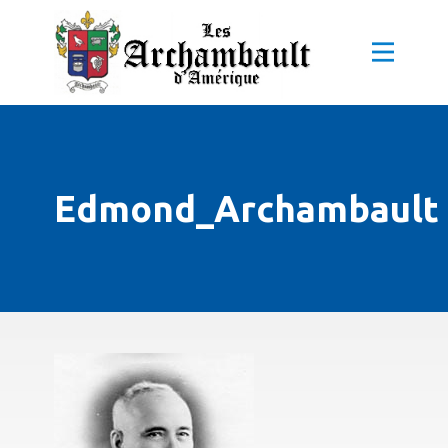
Edmond_Archambault