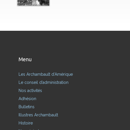
Menu
Les Archambault d’Amérique
Le conseil d’administration
Nos activités
Adhésion
Bulletins
Illustres Archambault
Histoire