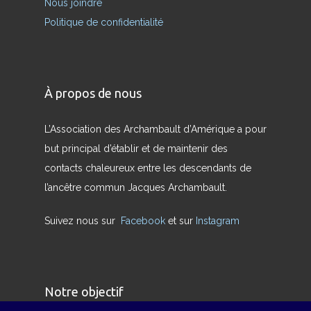
Nous joindre
Politique de confidentialité
À propos de nous
L’Association des Archambault d’Amérique a pour
but principal d’établir et de maintenir des
contacts chaleureux entre les descendants de
l’ancêtre commun Jacques Archambault.
Suivez nous sur
Facebook
et sur
Instagram
Notre objectif