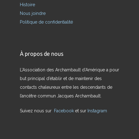
Histoire
Nous joindre
Politique de confidentialité
À propos de nous
L’Association des Archambault d’Amérique a pour
but principal d’établir et de maintenir des
contacts chaleureux entre les descendants de
l’ancêtre commun Jacques Archambault.
Suivez nous sur
Facebook
et sur
Instagram