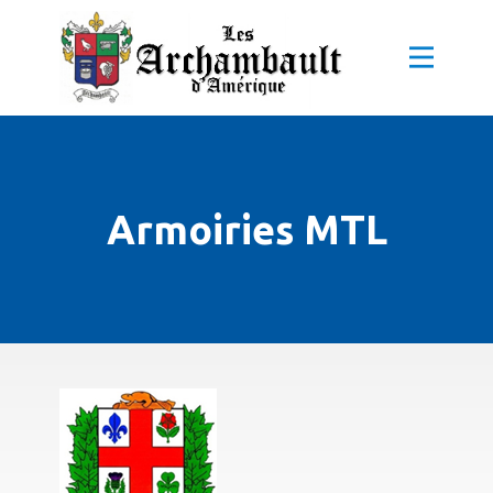
Armoiries MTL