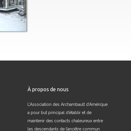
À propos de nous
L’Association des Archambault d’Amérique
a pour but principal d’établir et de
maintenir des contacts chaleureux entre
les descendants de l’ancêtre commun