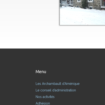
Menu
Les Archambault d’Amérique
Le conseil d’administration
Nos activités
Adhésion