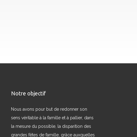
Notre objectif
Nous avons pour but de redonner son
sens véritable à la famille et à pallier, dans
la mesure du possible, la disparition des
grandes fêtes de famille, grâce auxquelles