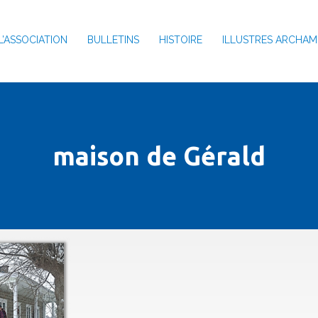
L’ASSOCIATION
BULLETINS
HISTOIRE
ILLUSTRES ARCHAM
maison de Gérald