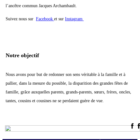
l’ancêtre commun Jacques Archambault.
Suivez nous sur
Facebook
et sur
Instagram
Notre objectif
Nous avons pour but de redonner son sens véritable à la famille et à
pallier, dans la mesure du possible, la disparition des grandes fêtes de
famille, grâce auxquelles parents, grands-parents, sœurs, frères, oncles,
tantes, cousins et cousines ne se perdaient guère de vue.