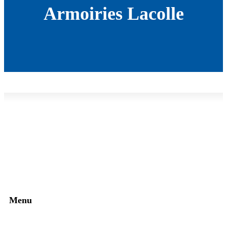
Armoiries Lacolle
Menu