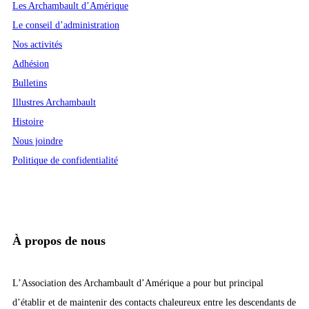
Les Archambault d’Amérique
Le conseil d’administration
Nos activités
Adhésion
Bulletins
Illustres Archambault
Histoire
Nous joindre
Politique de confidentialité
À propos de nous
L’Association des Archambault d’Amérique a pour but principal
d’établir et de maintenir des contacts chaleureux entre les descendants de