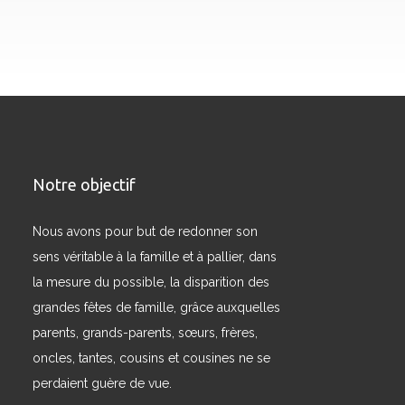
Notre objectif
Nous avons pour but de redonner son
sens véritable à la famille et à pallier, dans
la mesure du possible, la disparition des
grandes fêtes de famille, grâce auxquelles
parents, grands-parents, sœurs, frères,
oncles, tantes, cousins et cousines ne se
perdaient guère de vue.