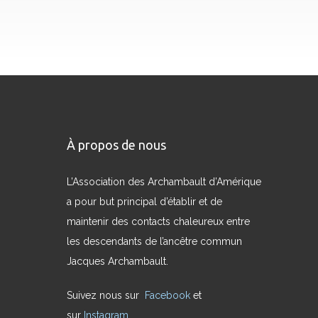
À propos de nous
L’Association des Archambault d’Amérique
a pour but principal d’établir et de
maintenir des contacts chaleureux entre
les descendants de l’ancêtre commun
Jacques Archambault.
Suivez nous sur
Facebook
et
sur
Instagram