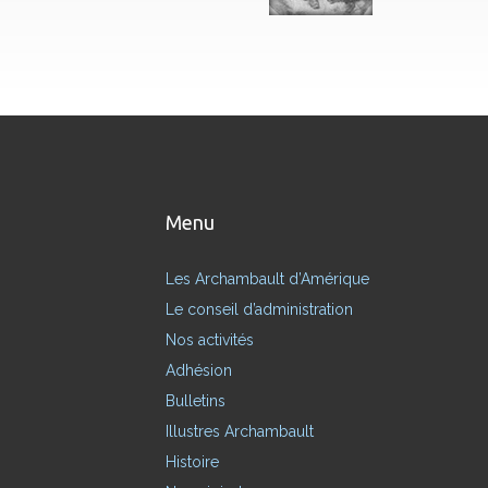
Menu
Les Archambault d’Amérique
Le conseil d’administration
Nos activités
Adhésion
Bulletins
Illustres Archambault
Histoire