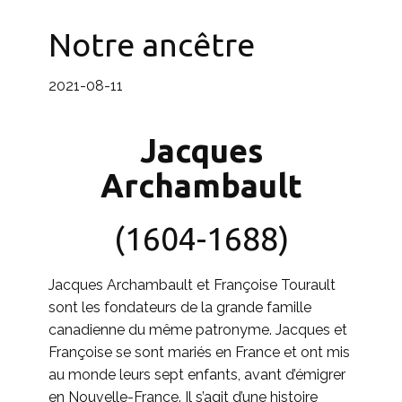
Notre ancêtre
2021-08-11
Jacques
Archambault
(1604-1688)
Jacques Archambault et Françoise Tourault
sont les fondateurs de la grande famille
canadienne du même patronyme. Jacques et
Françoise se sont mariés en France et ont mis
au monde leurs sept enfants, avant d’émigrer
en Nouvelle-France. Il s’agit d’une histoire