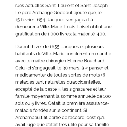
rues actuelles Saint-Laurent et Saint-Joseph.
Le père Archange Godbout ajoute que, le
15 février 1654, Jacques s’engageait à
demeurer à Ville-Marie. Louis Loisel obtint une
gratification de 1 000 livres; la majorité, 400.
Durant l’hiver de 1655, Jacques et plusieurs
habitants de Ville-Marie conclurent un marché
avec le maître chirurgien Étienne Bouchard.
Celui-ci s’engageait, le 30 mars, à « panser et
médicamenter de toutes sortes de mots (!)
maladies tant naturelles qu’accidentelles,
excepté de la peste », les signataires et leur
famille moyennant la somme annuelle de 100
sols ou 5 livres. C’était la première assurance-
maladie fondée sur le continent. Si
Archambault fit partie de l’accord, c’est qu’il
avait jugé que c’était très utile pour sa famille