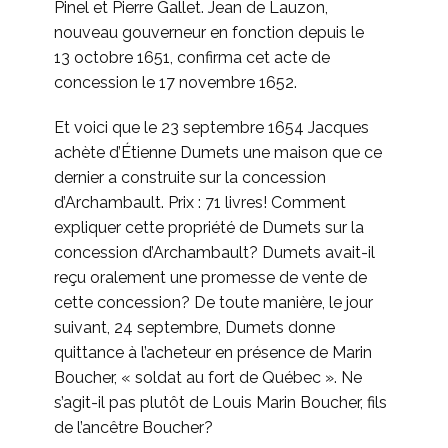
Pinel et Pierre Gallet. Jean de Lauzon,
nouveau gouverneur en fonction depuis le
13 octobre 1651, confirma cet acte de
concession le 17 novembre 1652.
Et voici que le 23 septembre 1654 Jacques
achète d’Étienne Dumets une maison que ce
dernier a construite sur la concession
d’Archambault. Prix : 71 livres! Comment
expliquer cette propriété de Dumets sur la
concession d’Archambault? Dumets avait-il
reçu oralement une promesse de vente de
cette concession? De toute manière, le jour
suivant, 24 septembre, Dumets donne
quittance à l’acheteur en présence de Marin
Boucher, « soldat au fort de Québec ». Ne
s’agit-il pas plutôt de Louis Marin Boucher, fils
de l’ancêtre Boucher?