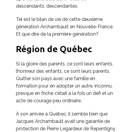
descendants, descendantes.
Tel est le bilan de vie de cette deuxième
génération Archambault en Nouvelle-France.
Et que dire de la première génération?
Région de Québec
Si la gloire des parents, ce sont leurs enfants,
l’honneur des enfants, ce sont leurs parents.
Quitter son pays avec une famille en
formation pour en adopter un autre, inconnu,
presque en friche c’était à la fois un défi et un
acte de courage peu ordinaire.
À son arrivée à Québec, il semble bien que
Jacques Archambault avait une garantie de
protection de Pierre Legardeur de Repentigny.