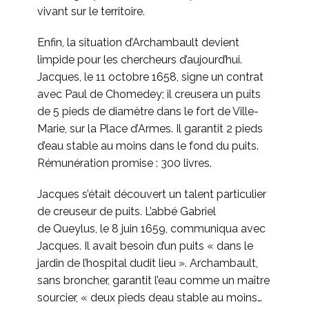
vivant sur le territoire.
Enfin, la situation d’Archambault devient
limpide pour les chercheurs d’aujourd’hui.
Jacques, le 11 octobre 1658, signe un contrat
avec Paul de Chomedey; il creusera un puits
de 5 pieds de diamètre dans le fort de Ville-
Marie, sur la Place d’Armes. Il garantit 2 pieds
d’eau stable au moins dans le fond du puits.
Rémunération promise : 300 livres.
Jacques s’était découvert un talent particulier
de creuseur de puits. L’abbé Gabriel
de Queylus, le 8 juin 1659, communiqua avec
Jacques. Il avait besoin d’un puits « dans le
jardin de l’hospital dudit lieu ». Archambault,
sans broncher, garantit l’eau comme un maître
sourcier, « deux pieds deau stable au moins…