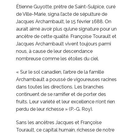
Étienne Guyotte, prêtre de Saint-Sulpice, curé
de Ville-Marie, signa l’acte de sépulture de
Jacques Archambault, le 15 février 1688. On
aurait aimé avoir plus qu’une signature pour un
ancêtre de cette qualité. Françoise Tourault et
Jacques Archambault vivent toujours parmi
nous, à cause de leur descendance
nombreuse comme les étoiles du ciel.
« Sur le sol canadien, l’arbre de la famille
Archambault a poussé de vigoureuses racines
dans toutes les directions. Les branches
continuent de se ramifier et de porter des
fruits. Leur variété et leur excellence n’ont rien
perdu de leur richesse » (P.-G. Roy).
Sans les ancêtres Jacques et Françoise
Tourault, ce capital humain, richesse de notre