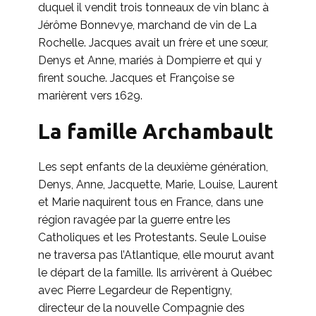
duquel il vendit trois tonneaux de vin blanc à
Jérôme Bonnevye, marchand de vin de La
Rochelle. Jacques avait un frère et une sœur,
Denys et Anne, mariés à Dompierre et qui y
firent souche. Jacques et Françoise se
marièrent vers 1629.
La famille Archambault
Les sept enfants de la deuxième génération,
Denys, Anne, Jacquette, Marie, Louise, Laurent
et Marie naquirent tous en France, dans une
région ravagée par la guerre entre les
Catholiques et les Protestants. Seule Louise
ne traversa pas l’Atlantique, elle mourut avant
le départ de la famille. Ils arrivèrent à Québec
avec Pierre Legardeur de Repentigny,
directeur de la nouvelle Compagnie des