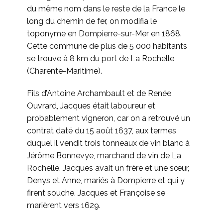
du même nom dans le reste de la France le
long du chemin de fer, on modifia le
toponyme en Dompierre-sur-Mer en 1868.
Cette commune de plus de 5 000 habitants
se trouve à 8 km du port de La Rochelle
(Charente-Maritime).
Fils d’Antoine Archambault et de Renée
Ouvrard, Jacques était laboureur et
probablement vigneron, car on a retrouvé un
contrat daté du 15 août 1637, aux termes
duquel il vendit trois tonneaux de vin blanc à
Jérôme Bonnevye, marchand de vin de La
Rochelle. Jacques avait un frère et une sœur,
Denys et Anne, mariés à Dompierre et qui y
firent souche. Jacques et Françoise se
marièrent vers 1629.