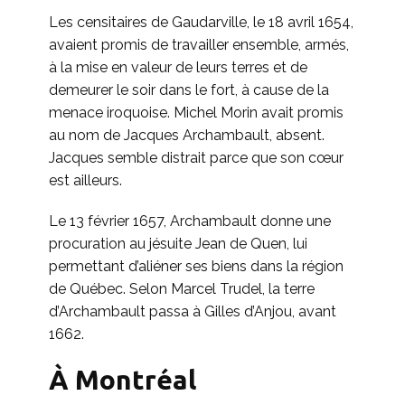
Les censitaires de Gaudarville, le 18 avril 1654,
avaient promis de travailler ensemble, armés,
à la mise en valeur de leurs terres et de
demeurer le soir dans le fort, à cause de la
menace iroquoise. Michel Morin avait promis
au nom de Jacques Archambault, absent.
Jacques semble distrait parce que son cœur
est ailleurs.
Le 13 février 1657, Archambault donne une
procuration au jésuite Jean de Quen, lui
permettant d’aliéner ses biens dans la région
de Québec. Selon Marcel Trudel, la terre
d’Archambault passa à Gilles d’Anjou, avant
1662.
À Montréal