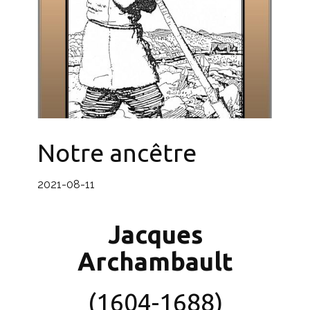
Notre ancêtre
2021-08-11
Jacques
Archambault
(1604-1688)