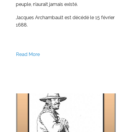
peuple, n’aurait jamais existé.
Jacques Archambault est décédé le 15 février
1688.
Read More