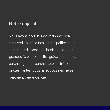
Notre objectif
Nous avons pour but de redonner son
sens véritable à la famille et à pallier, dans
la mesure du possible, la disparition des
grandes fêtes de famille, grâce auxquelles
parents, grands-parents, sœurs, frères,
oncles, tantes, cousins et cousines ne se
perdaient guère de vue.