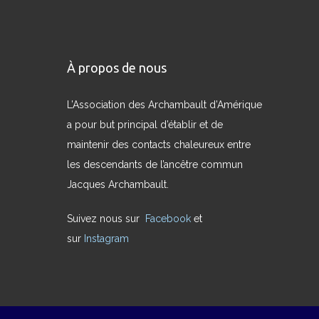
À propos de nous
L’Association des Archambault d’Amérique
a pour but principal d’établir et de
maintenir des contacts chaleureux entre
les descendants de l’ancêtre commun
Jacques Archambault.
Suivez nous sur
Facebook
et
sur
Instagram