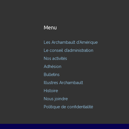
Menu
Les Archambault d’Amérique
Le conseil d’administration
Nos activités
Adhésion
Bulletins
Illustres Archambault
Histoire
Nous joindre
Politique de confidentialité