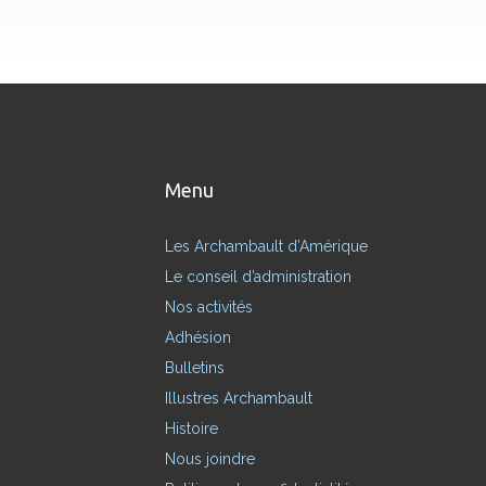
Menu
Les Archambault d’Amérique
Le conseil d’administration
Nos activités
Adhésion
Bulletins
Illustres Archambault
Histoire
Nous joindre