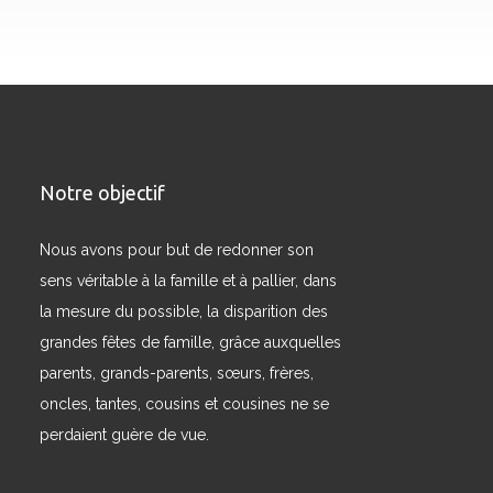
Notre objectif
Nous avons pour but de redonner son
sens véritable à la famille et à pallier, dans
la mesure du possible, la disparition des
grandes fêtes de famille, grâce auxquelles
parents, grands-parents, sœurs, frères,
oncles, tantes, cousins et cousines ne se
perdaient guère de vue.