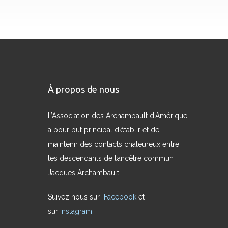
À propos de nous
L’Association des Archambault d’Amérique
a pour but principal d’établir et de
maintenir des contacts chaleureux entre
les descendants de l’ancêtre commun
Jacques Archambault.
Suivez nous sur
Facebook
et
sur
Instagram