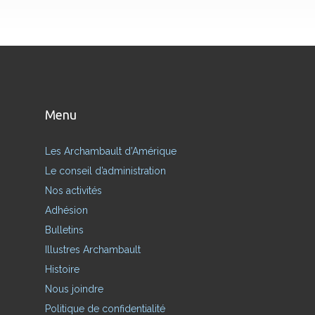
Menu
Les Archambault d’Amérique
Le conseil d’administration
Nos activités
Adhésion
Bulletins
Illustres Archambault
Histoire
Nous joindre
Politique de confidentialité