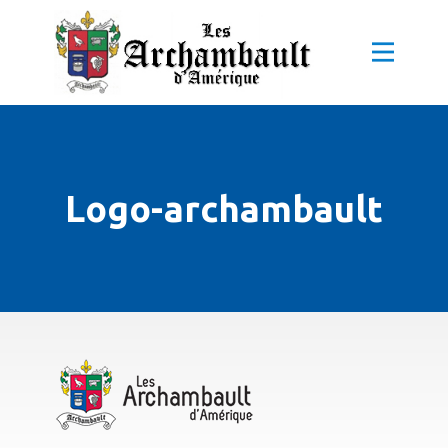
Logo-archambault