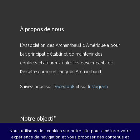
À propos de nous
L’Association des Archambault d’Amérique a pour
but principal d’établir et de maintenir des
contacts chaleureux entre les descendants de
l’ancêtre commun Jacques Archambault.
Suivez nous sur
Facebook
et sur
Instagram
Notre objectif
Nous utilisons des cookies sur notre site pour améliorer votre
Nous avons pour but de redonner son sens
expérience de navigation et vous proposer des contenus et