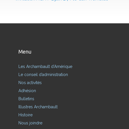
Menu
Les Archambault d’Amérique
Le conseil d’administration
Nos activités
Adhésion
Bulletins
Illustres Archambault
Histoire
Nous joindre