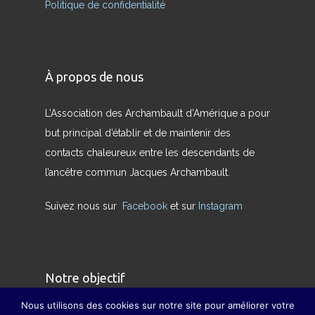
Politique de confidentialité
À propos de nous
L’Association des Archambault d’Amérique a pour
but principal d’établir et de maintenir des
contacts chaleureux entre les descendants de
l’ancêtre commun Jacques Archambault.
Suivez nous sur
Facebook
et sur
Instagram
Notre objectif
Nous utilisons des cookies sur notre site pour améliorer votre
Nous avons pour but de redonner son sens