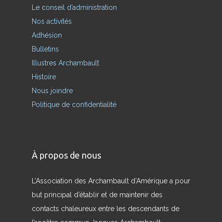
Le conseil d’administration
Nos activités
Adhésion
Bulletins
Illustres Archambault
Histoire
Nous joindre
Politique de confidentialité
À propos de nous
L’Association des Archambault d’Amérique a pour
but principal d’établir et de maintenir des
contacts chaleureux entre les descendants de