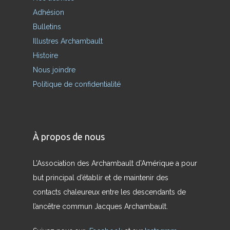
Adhésion
Bulletins
Illustres Archambault
Histoire
Nous joindre
Politique de confidentialité
À propos de nous
L’Association des Archambault d’Amérique a pour
but principal d’établir et de maintenir des
contacts chaleureux entre les descendants de
l’ancêtre commun Jacques Archambault.