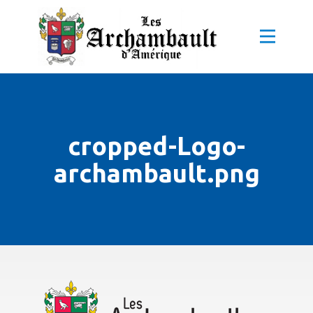
cropped-Logo-
archambault.png