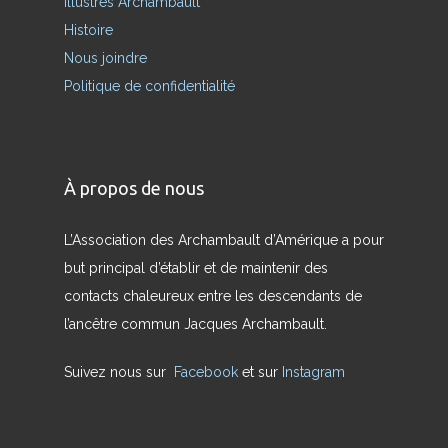
Illustres Archambault
Histoire
Nous joindre
Politique de confidentialité
À propos de nous
L’Association des Archambault d’Amérique a pour
but principal d’établir et de maintenir des
contacts chaleureux entre les descendants de
l’ancêtre commun Jacques Archambault.
Suivez nous sur
Facebook
et sur
Instagram