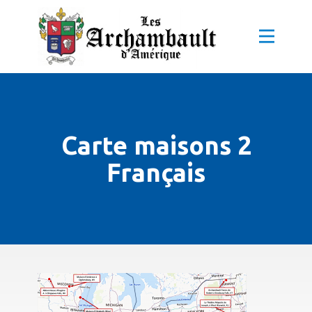
Carte maisons 2
Français