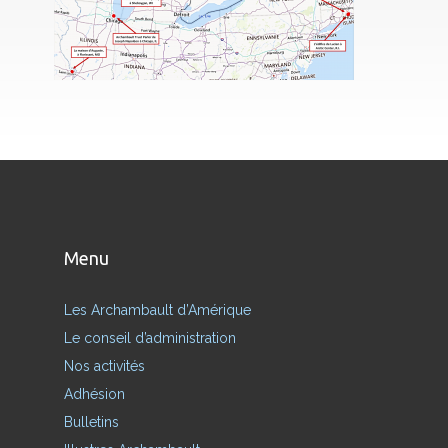
Menu
Les Archambault d’Amérique
Le conseil d’administration
Nos activités
Adhésion
Bulletins