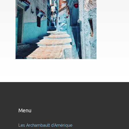
Menu
Les Archambault d’Amérique