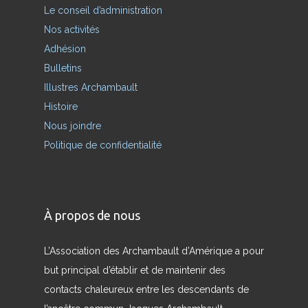
Le conseil d’administration
Nos activités
Adhésion
Bulletins
Illustres Archambault
Histoire
Nous joindre
Politique de confidentialité
À propos de nous
L’Association des Archambault d’Amérique a pour
but principal d’établir et de maintenir des
contacts chaleureux entre les descendants de