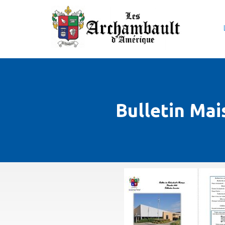
Bulletin Mai