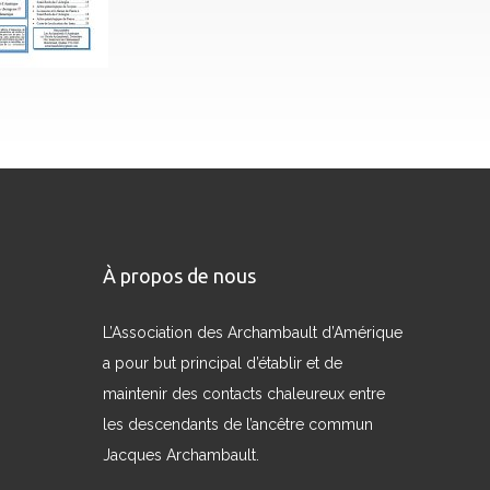
À propos de nous
L’Association des Archambault d’Amérique
a pour but principal d’établir et de
maintenir des contacts chaleureux entre
les descendants de l’ancêtre commun
Jacques Archambault.