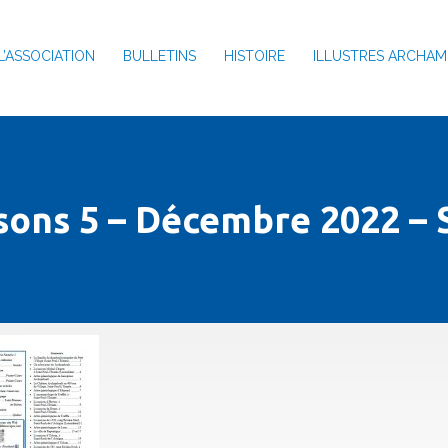
L’ASSOCIATION
BULLETINS
HISTOIRE
ILLUSTRES ARCHAM
sons 5 – Décembre 2022 –