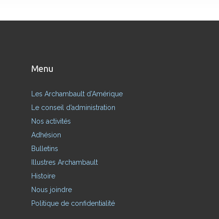
Menu
Les Archambault d’Amérique
Le conseil d’administration
Nos activités
Adhésion
Bulletins
Illustres Archambault
Histoire
Nous joindre
Politique de confidentialité