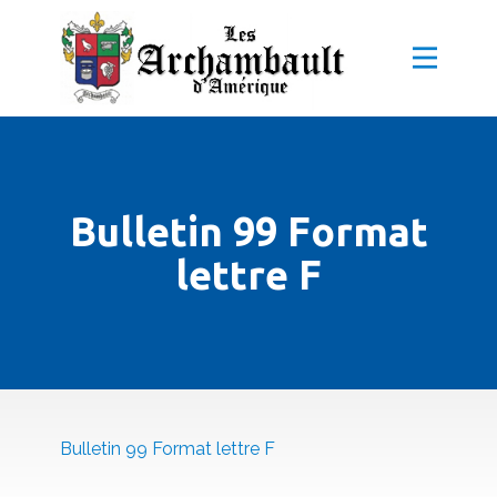
Bulletin 99 Format
lettre F
Bulletin 99 Format lettre F