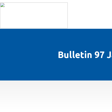
L’ASSOCIATION
Bulletin 97 