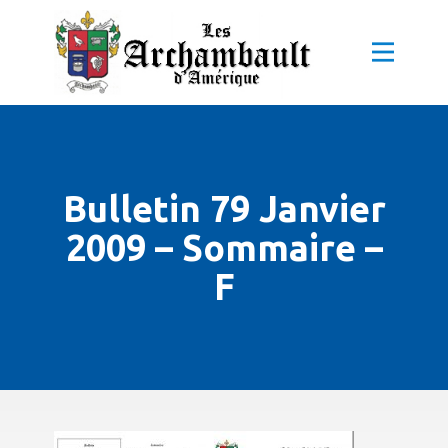
Bulletin 79 Janvier
2009 – Sommaire –
F