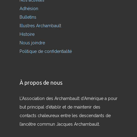
Nos activités
Adhésion
Bulletins
Illustres Archambault
Histoire
Nous joindre
Politique de confidentialité
À propos de nous
L’Association des Archambault d’Amérique a pour
but principal d’établir et de maintenir des
contacts chaleureux entre les descendants de
l’ancêtre commun Jacques Archambault.