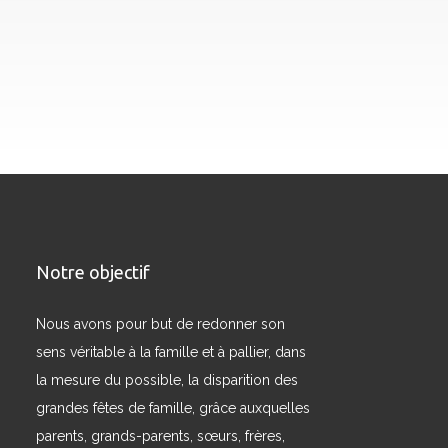
Notre objectif
Nous avons pour but de redonner son
sens véritable à la famille et à pallier, dans
la mesure du possible, la disparition des
grandes fêtes de famille, grâce auxquelles
parents, grands-parents, sœurs, frères,