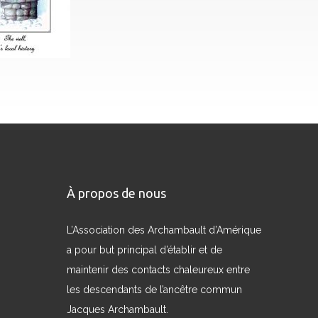
À propos de nous
L’Association des Archambault d’Amérique
a pour but principal d’établir et de
maintenir des contacts chaleureux entre
les descendants de l’ancêtre commun
Jacques Archambault.