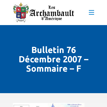
Bulletin 76
Décembre 2007 –
Sommaire – F